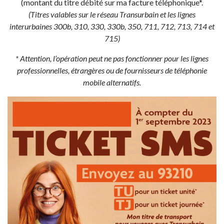
(montant du titre débité sur ma facture téléphonique*.
(Titres valables sur le réseau Transurbain et les lignes
interurbaines 300b, 310, 330, 330b, 350, 711, 712, 713, 714 et
715)
* Attention, l’opération peut ne pas fonctionner pour les lignes
professionnelles, étrangères ou de fournisseurs de téléphonie
mobile alternatifs.