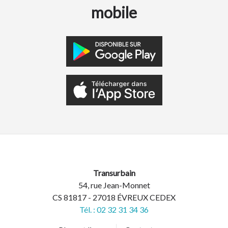
mobile
Transurbain
54, rue Jean-Monnet
CS 81817 - 27018 ÉVREUX CEDEX
Tél. : 02 32 31 34 36