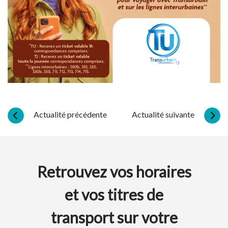
Actualité précédente
Actualité suivante
Retrouvez vos horaires
et vos titres de
transport sur votre