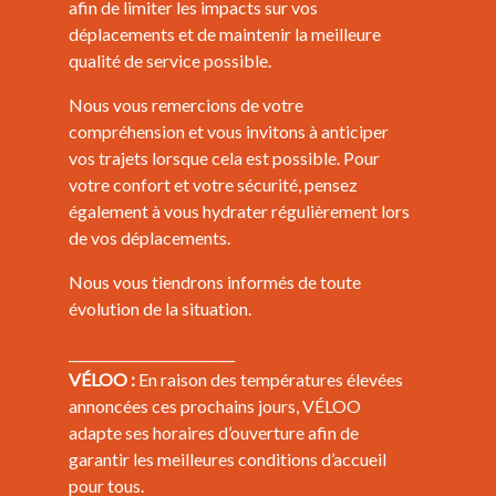
afin de limiter les impacts sur vos
déplacements et de maintenir la meilleure
qualité de service possible.
Nous vous remercions de votre
compréhension et vous invitons à anticiper
vos trajets lorsque cela est possible. Pour
votre confort et votre sécurité, pensez
également à vous hydrater régulièrement lors
de vos déplacements.
Nous vous tiendrons informés de toute
évolution de la situation.
_________________________
VÉLOO :
En raison des températures élevées
annoncées ces prochains jours, VÉLOO
adapte ses horaires d’ouverture afin de
garantir les meilleures conditions d’accueil
pour tous.