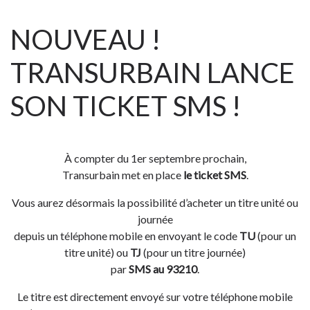
NOUVEAU !
TRANSURBAIN LANCE
SON TICKET SMS !
À compter du 1er septembre prochain,
Transurbain met en place
le ticket SMS
.
Vous aurez désormais la possibilité d’acheter un titre unité ou
journée
depuis un téléphone mobile en envoyant le code
TU
(pour un
titre unité) ou
TJ
(pour un titre journée)
par
SMS au 93210
.
Le titre est directement envoyé sur votre téléphone mobile