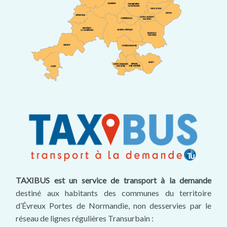
TAXIBUS est un service de transport à la demande
destiné aux habitants des communes du territoire
d’Évreux Portes de Normandie, non desservies par le
réseau de lignes régulières Transurbain :