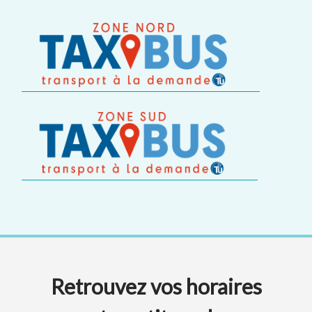
Retrouvez vos horaires