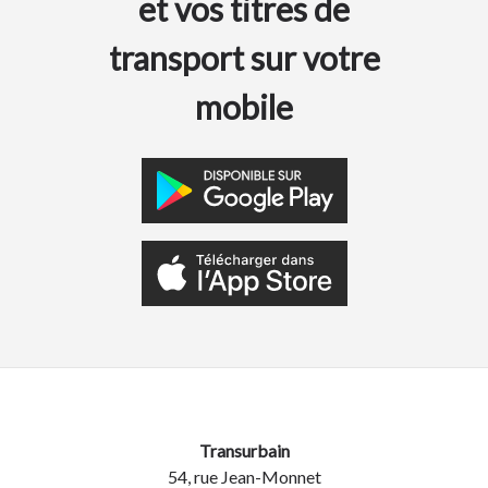
et vos titres de
transport sur votre
mobile
Transurbain
54, rue Jean-Monnet