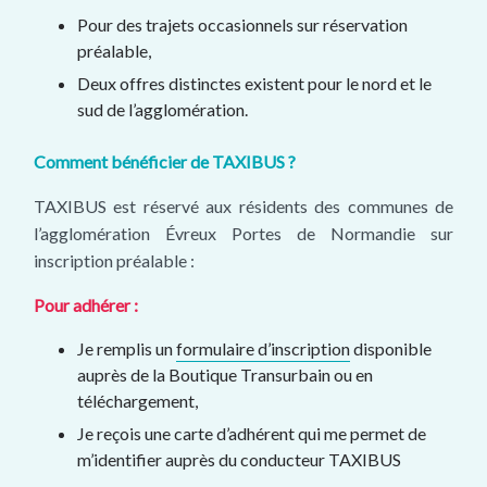
Pour des trajets occasionnels sur réservation
préalable,
Deux offres distinctes existent pour le nord et le
sud de l’agglomération.
Comment bénéficier de TAXIBUS ?
TAXIBUS est réservé aux résidents des communes de
l’agglomération Évreux Portes de Normandie sur
inscription préalable :
Pour adhérer :
Je remplis un
formulaire d’inscription
disponible
auprès de la Boutique Transurbain ou en
téléchargement,
Je reçois une carte d’adhérent qui me permet de
m’identifier auprès du conducteur TAXIBUS