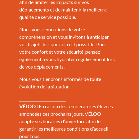
afin de limiter les impacts sur vos
déplacements et de maintenir la meilleure
qualité de service possible.
Nous vous remercions de votre
compréhension et vous invitons à anticiper
vos trajets lorsque cela est possible. Pour
votre confort et votre sécurité, pensez
également à vous hydrater régulièrement lors
de vos déplacements.
Nous vous tiendrons informés de toute
évolution de la situation.
_________________________
VÉLOO :
En raison des températures élevées
annoncées ces prochains jours, VÉLOO
adapte ses horaires d’ouverture afin de
garantir les meilleures conditions d’accueil
pour tous.