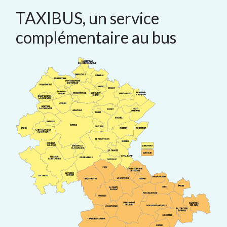
TAXIBUS, un service
complémentaire au bus