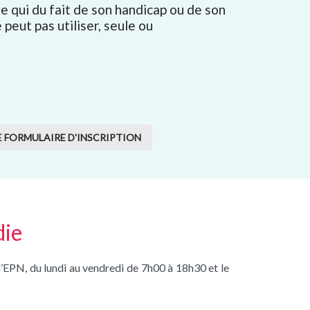
 qui du fait de son handicap ou de son
peut pas utiliser, seule ou
E FORMULAIRE D'INSCRIPTION
die
’EPN, du lundi au vendredi de 7h00 à 18h30 et le