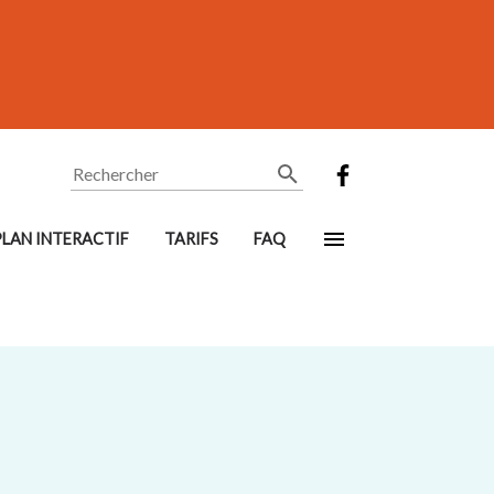
Rechercher
PLAN INTERACTIF
TARIFS
FAQ