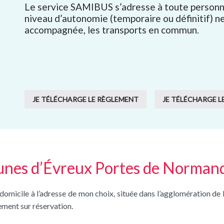
Le service SAMIBUS s’adresse à toute personne
niveau d’autonomie (temporaire ou définitif) ne 
accompagnée, les transports en commun.
JE TÉLÉCHARGE LE RÈGLEMENT
JE TÉLÉCHARGE L
munes d’Évreux Portes de Norman
icile à l’adresse de mon choix, située dans l’agglomération de l
ement sur réservation.