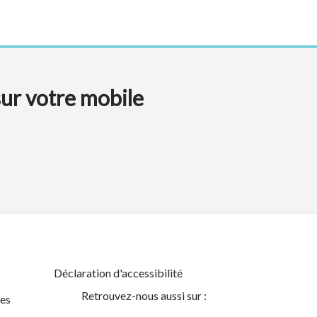
sur votre mobile
Déclaration d'accessibilité
Retrouvez-nous aussi sur :
es